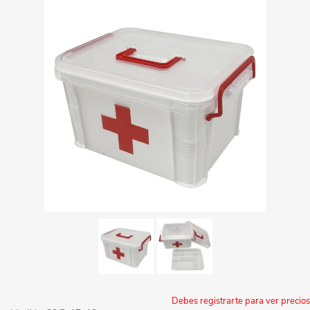
Debes registrarte para ver precios