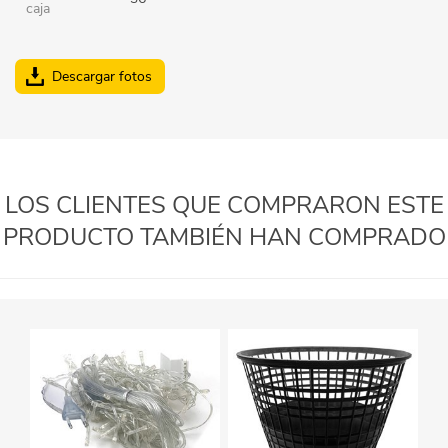
caja
Descargar fotos
LOS CLIENTES QUE COMPRARON ESTE
PRODUCTO TAMBIÉN HAN COMPRADO