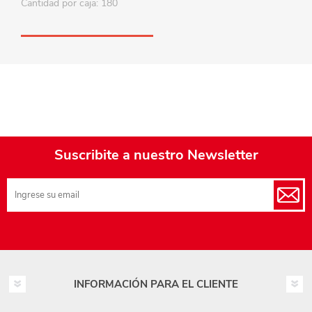
Cantidad por caja: 180
Suscribite a nuestro Newsletter
INFORMACIÓN PARA EL CLIENTE