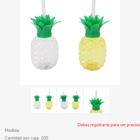
Debes registrarte para ver precios
Medida:
Cantidad por caja: 100