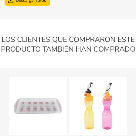
Descargar fotos
LOS CLIENTES QUE COMPRARON ESTE
PRODUCTO TAMBIÉN HAN COMPRADO