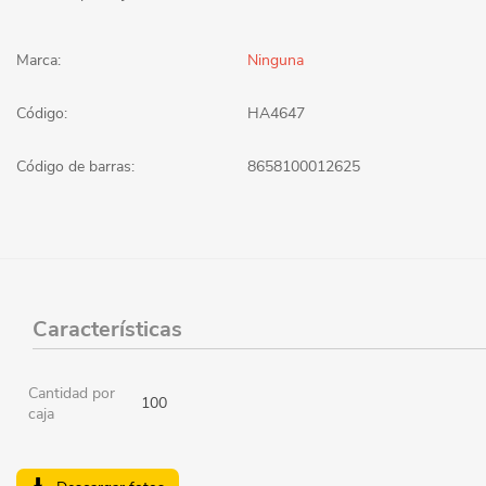
Marca:
Ninguna
Código:
HA4647
Código de barras:
8658100012625
Características
Cantidad por
100
caja