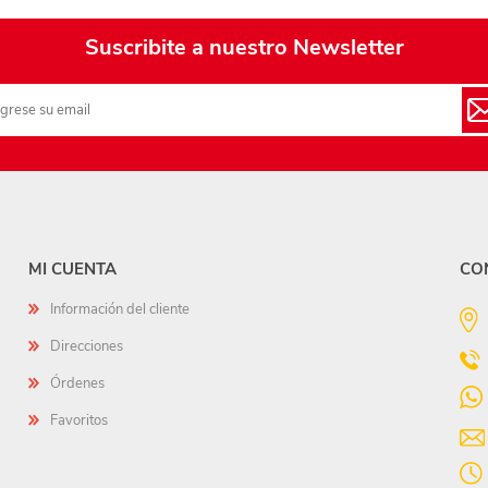
Suscribite a nuestro Newsletter
MI CUENTA
CO
Información del cliente
Direcciones
Órdenes
Favoritos