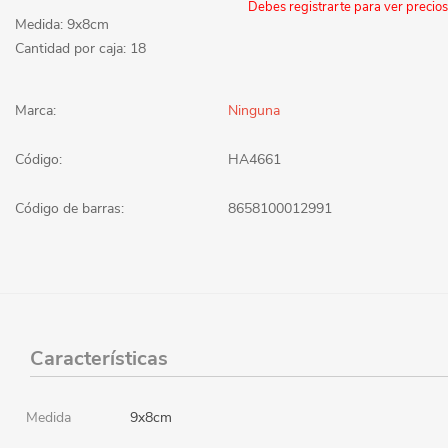
Debes registrarte para ver precios
Medida: 9x8cm
Cantidad por caja: 18
Marca:
Ninguna
Código:
HA4661
Código de barras:
8658100012991
Características
Medida
9x8cm