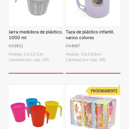
Jarra medidora de plástico,
Taza de plástico infantil,
1000 ml
varios colores
HA3831
HA4687
Medida: 12x12.5cm
Medida: 10x13x9cm
Cantidad por caja: 200
Cantidad por caja: 160