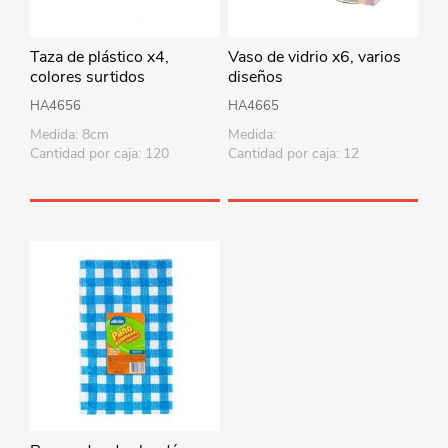
Taza de plástico x4,
Vaso de vidrio x6, varios
colores surtidos
diseños
HA4656
HA4665
Medida: 8cm
Medida:
Cantidad por caja: 120
Cantidad por caja: 12