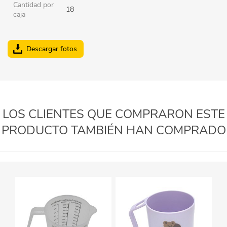
Cantidad por
18
caja
Descargar fotos
LOS CLIENTES QUE COMPRARON ESTE
PRODUCTO TAMBIÉN HAN COMPRADO