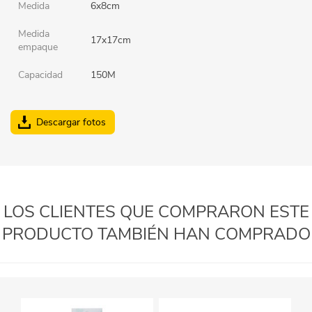
Medida
6x8cm
Medida
17x17cm
empaque
Capacidad
150M
Descargar fotos
LOS CLIENTES QUE COMPRARON ESTE
PRODUCTO TAMBIÉN HAN COMPRADO