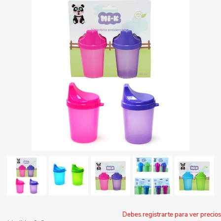
Debes registrarte para ver precios