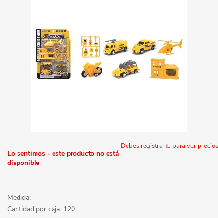
Debes registrarte para ver precios
Lo sentimos - este producto no está
disponible
Medida:
Cantidad por caja: 120