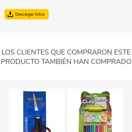
Descargar fotos
LOS CLIENTES QUE COMPRARON ESTE
PRODUCTO TAMBIÉN HAN COMPRADO