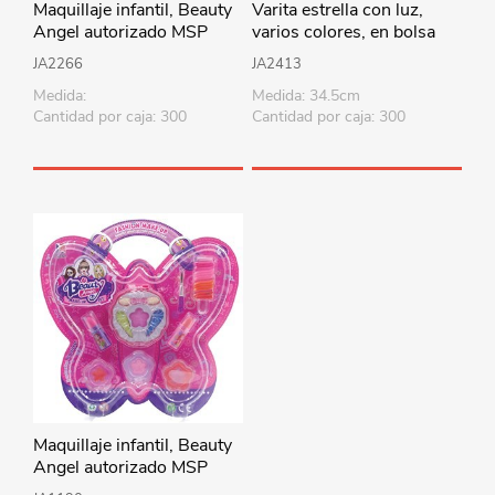
Maquillaje infantil, Beauty
Varita estrella con luz,
Angel autorizado MSP
varios colores, en bolsa
JA2266
JA2413
Medida:
Medida: 34.5cm
Cantidad por caja: 300
Cantidad por caja: 300
Maquillaje infantil, Beauty
Angel autorizado MSP