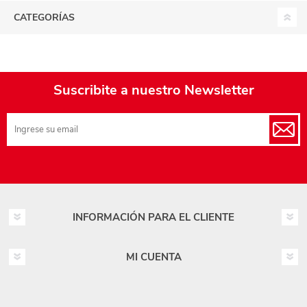
CATEGORÍAS
Suscribite a nuestro Newsletter
INFORMACIÓN PARA EL CLIENTE
MI CUENTA