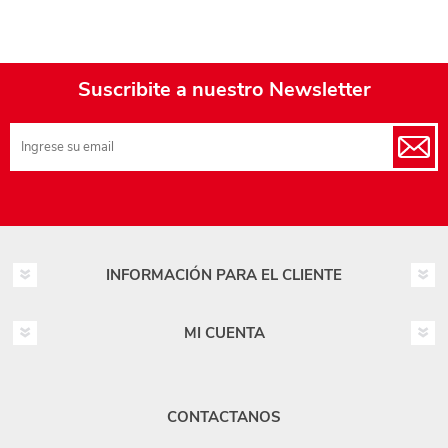
Suscribite a nuestro Newsletter
INFORMACIÓN PARA EL CLIENTE
MI CUENTA
CONTACTANOS