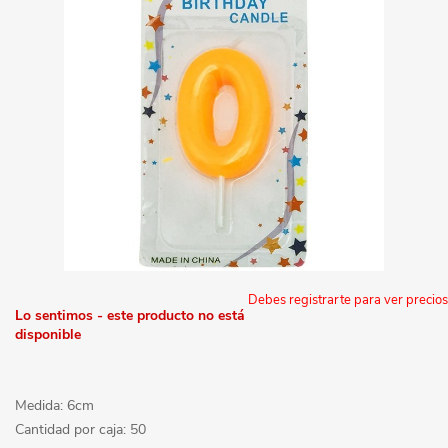
Debes registrarte para ver precios
Lo sentimos - este producto no está
disponible
Medida: 6cm
Cantidad por caja: 50