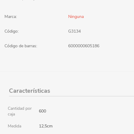
Marca:
Ninguna
Código:
G3134
Código de barras:
6000000605186
Características
Cantidad por
600
caja
Medida
12,5cm