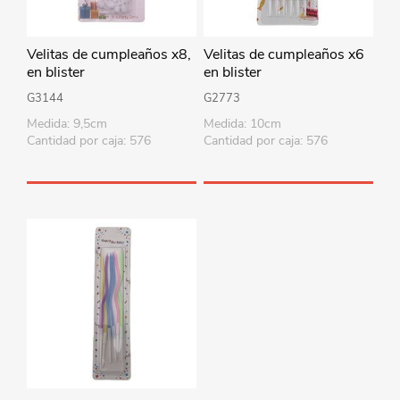
Velitas de cumpleaños x8,
Velitas de cumpleaños x6
en blister
en blister
G3144
G2773
Medida: 9,5cm
Medida: 10cm
Cantidad por caja: 576
Cantidad por caja: 576