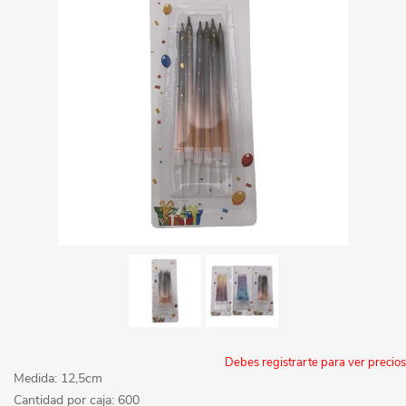
Debes registrarte para ver precios
Medida: 12,5cm
Cantidad por caja: 600