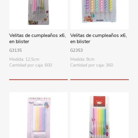
Velitas de cumpleaños x6,
Velitas de cumpleaños x6,
en blister
en blister
G3135
G2353
Medida: 12,5cm
Medida: 8cm
Cantidad por caja: 600
Cantidad por caja: 360