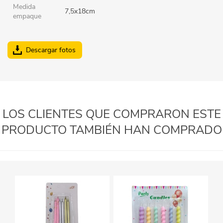
Medida
7,5x18cm
empaque
Descargar fotos
LOS CLIENTES QUE COMPRARON ESTE
PRODUCTO TAMBIÉN HAN COMPRADO