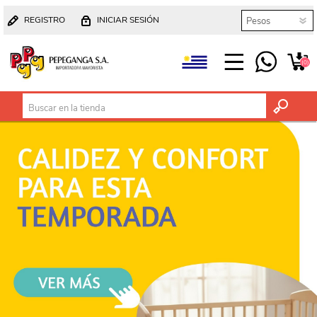
REGISTRO
INICIAR SESIÓN
(0)