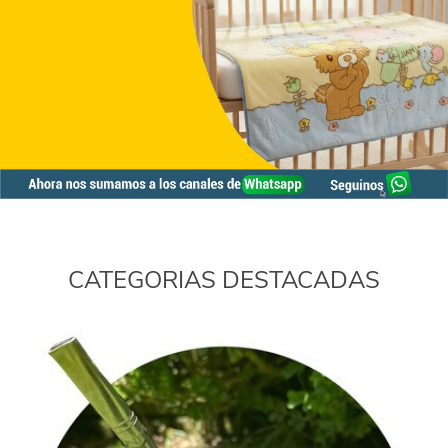
CATEGORIAS DESTACADAS