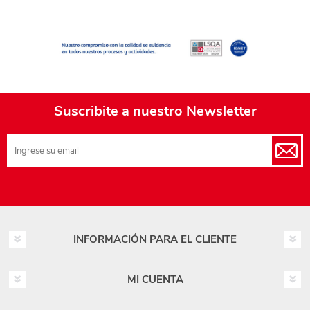
Suscribite a nuestro Newsletter
INFORMACIÓN PARA EL CLIENTE
MI CUENTA