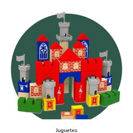
Juguetes