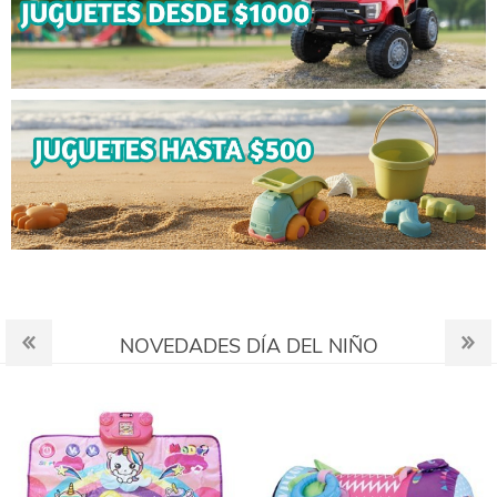
NOVEDADES DÍA DEL NIÑO