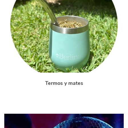
Termos y mates