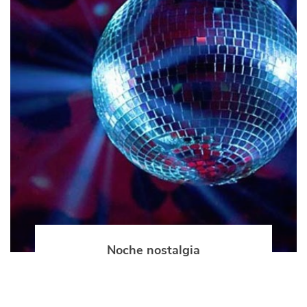
Noche nostalgia