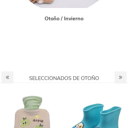
Otoño / Invierno
SELECCIONADOS DE OTOÑO