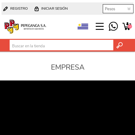
REGISTRO
INICIAR SESIÓN
(0)
EMPRESA