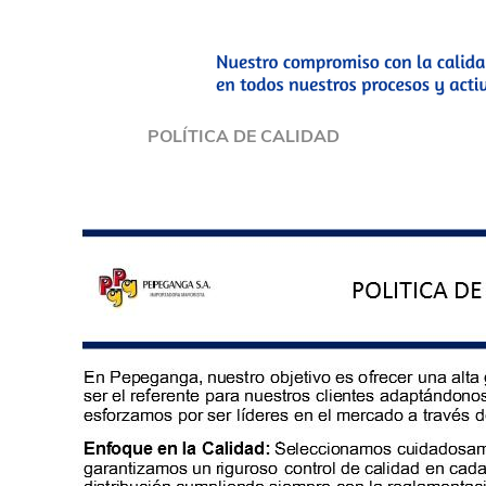
POLÍTICA DE CALIDAD