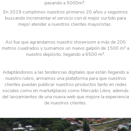
pasando a 5000m².
En 2019 cumplimos nuestros primeros 20 años y seguimos
buscando incrementar el servicio con el mejor surtido para
mejor atender a nuestros clientes mayoristas.
Así fue que agrandamos nuestro showroom a más de 200
metros cuadrados y sumamos un nuevo galpón de 1500
m²
a
nuestro depósito, llegando a 6500
m².
Adaptándonos a las tendencias digitales que están llegando a
nuestro rubro, armamos una plataforma para que nuestros
clientes puedan publicar nuestros productos tanto en redes
sociales como en marketplaces como Mercado Libre, además
del lanzamientos de una nueva web que mejore la experiencia
de nuestros clientes.