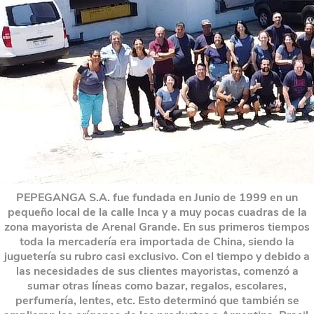
PEPEGANGA S.A. fue fundada en Junio de 1999 en un
pequeño local de la calle Inca y a muy pocas cuadras de la
zona mayorista de Arenal Grande. En sus primeros tiempos
toda la mercadería era importada de China, siendo la
juguetería su rubro casi exclusivo. Con el tiempo y debido a
las necesidades de sus clientes mayoristas, comenzó a
sumar otras líneas como bazar, regalos, escolares,
perfumería, lentes, etc. Esto determinó que también se