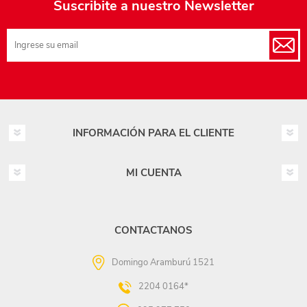
Suscribite a nuestro Newsletter
INFORMACIÓN PARA EL CLIENTE
MI CUENTA
CONTACTANOS
Domingo Aramburú 1521
2204 0164*