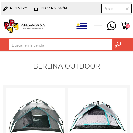
REGISTRO
INICIAR SESIÓN
(0)
BERLINA OUTDOOR