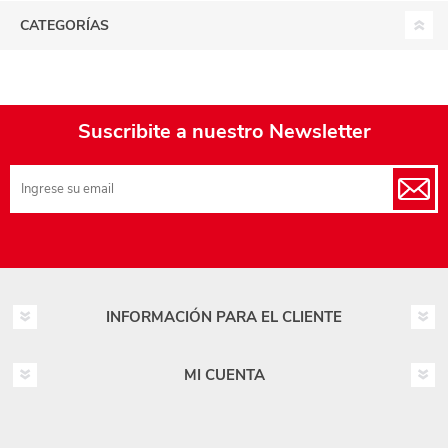
CATEGORÍAS
Suscribite a nuestro Newsletter
INFORMACIÓN PARA EL CLIENTE
MI CUENTA