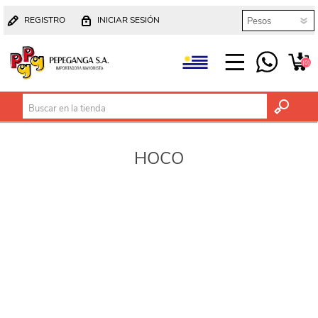
REGISTRO
INICIAR SESIÓN
(0)
HOCO