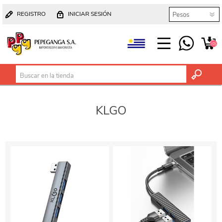
REGISTRO
INICIAR SESIÓN
(0)
KLGO