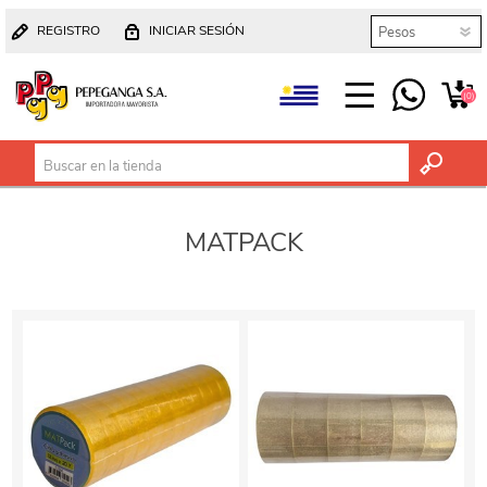
REGISTRO
INICIAR SESIÓN
(0)
MATPACK