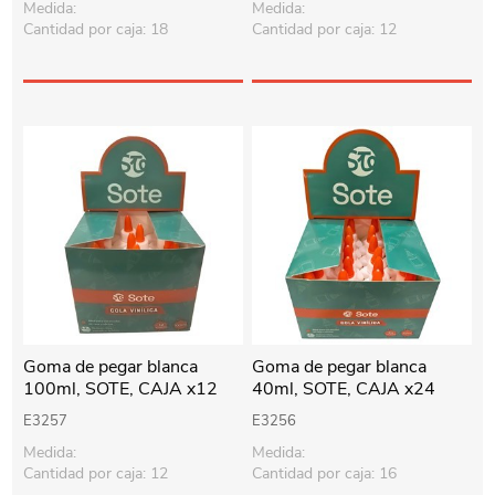
Medida:
Medida:
Cantidad por caja: 18
Cantidad por caja: 12
Goma de pegar blanca
Goma de pegar blanca
100ml, SOTE, CAJA x12
40ml, SOTE, CAJA x24
E3257
E3256
Medida:
Medida:
Cantidad por caja: 12
Cantidad por caja: 16