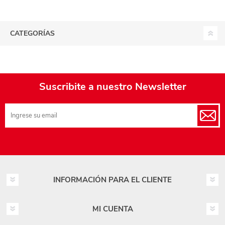
CATEGORÍAS
Suscribite a nuestro Newsletter
INFORMACIÓN PARA EL CLIENTE
MI CUENTA