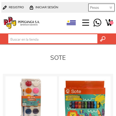
REGISTRO
INICIAR SESIÓN
(0)
SOTE