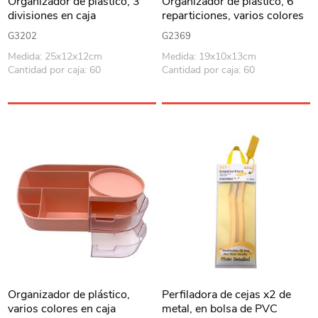
Organizador de plástico, 3
Organizador de plástico, 6
divisiones en caja
reparticiones, varios colores
G3202
G2369
Medida: 25x12x12cm
Medida: 19x10x13cm
Cantidad por caja: 60
Cantidad por caja: 60
Organizador de plástico,
Perfiladora de cejas x2 de
varios colores en caja
metal, en bolsa de PVC