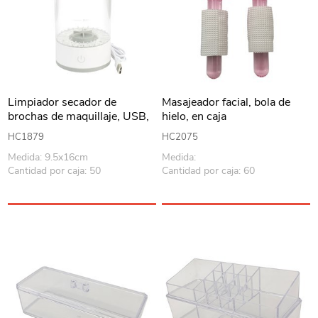
Limpiador secador de
Masajeador facial, bola de
brochas de maquillaje, USB,
hielo, en caja
en caja
HC1879
HC2075
Medida: 9.5x16cm
Medida:
Cantidad por caja: 50
Cantidad por caja: 60