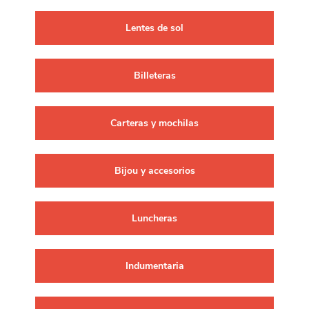
Lentes de sol
Billeteras
Carteras y mochilas
Bijou y accesorios
Luncheras
Indumentaria