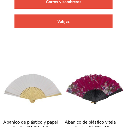
Gorros y sombreros
Valijas
Abanico de plástico y papel
Abanico de plástico y tela