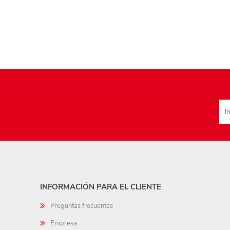
INFORMACIÓN PARA EL CLIENTE
Preguntas frecuentes
Empresa