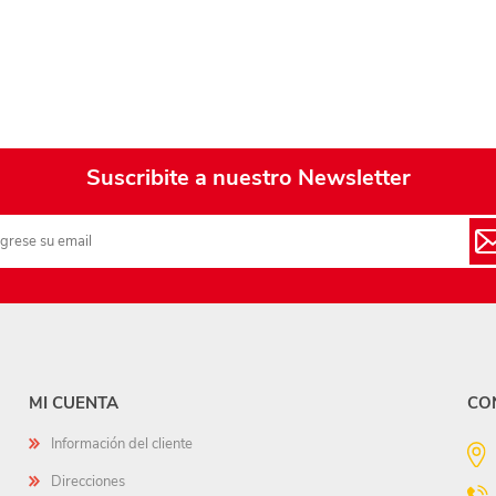
Suscribite a nuestro Newsletter
MI CUENTA
CO
Información del cliente
Direcciones