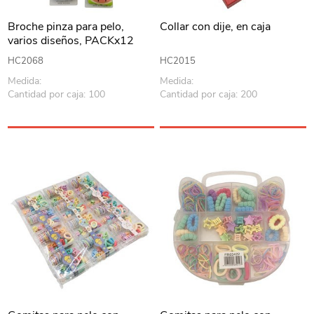
Broche pinza para pelo,
Collar con dije, en caja
varios diseños, PACKx12
HC2068
HC2015
Medida:
Medida:
Cantidad por caja: 100
Cantidad por caja: 200