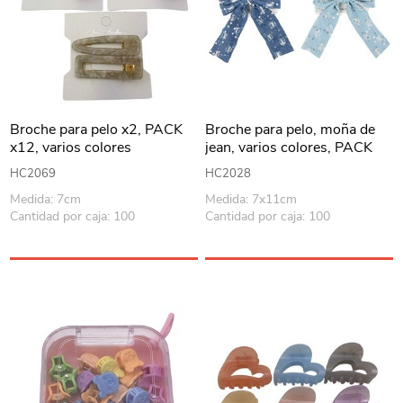
Broche para pelo x2, PACK
Broche para pelo, moña de
x12, varios colores
jean, varios colores, PACK
x12
HC2069
HC2028
Medida: 7cm
Medida: 7x11cm
Cantidad por caja: 100
Cantidad por caja: 100