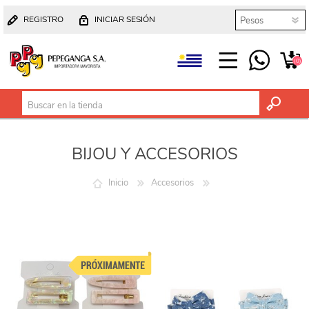
REGISTRO
INICIAR SESIÓN
(0)
BIJOU Y ACCESORIOS
Inicio
Accesorios