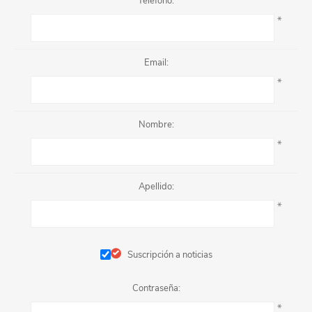
Teléfono:
*
Email:
*
Nombre:
*
Apellido:
*
Suscripción a noticias
Contraseña:
*