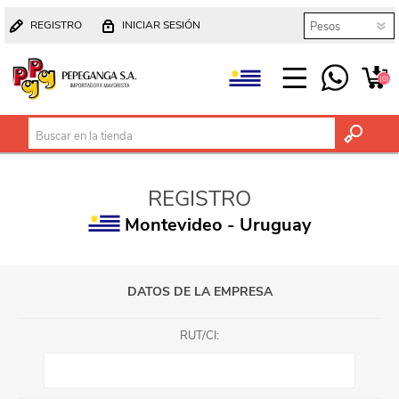
REGISTRO
INICIAR SESIÓN
(0)
REGISTRO
Montevideo - Uruguay
DATOS DE LA EMPRESA
RUT/CI: