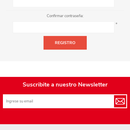
Confirmar contraseña:
*
Suscribite a nuestro Newsletter