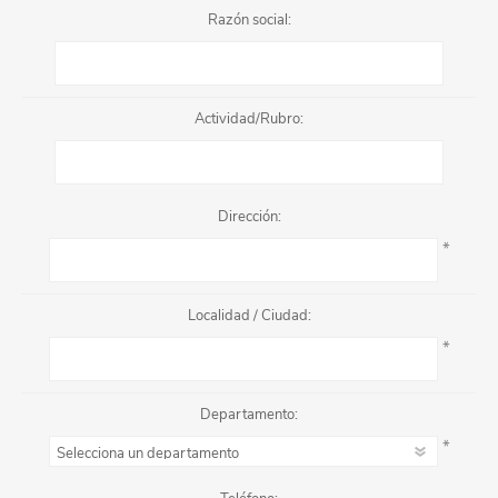
Razón social:
Actividad/Rubro:
Dirección:
*
Localidad / Ciudad:
*
Departamento:
*