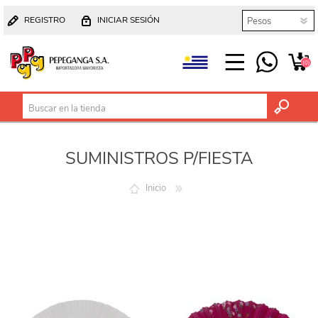
REGISTRO
INICIAR SESIÓN
(0)
SUMINISTROS P/FIESTA
Inicio