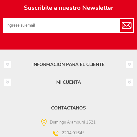
Suscribite a nuestro Newsletter
INFORMACIÓN PARA EL CLIENTE
MI CUENTA
CONTACTANOS
Domingo Aramburú 1521
2204 0164*