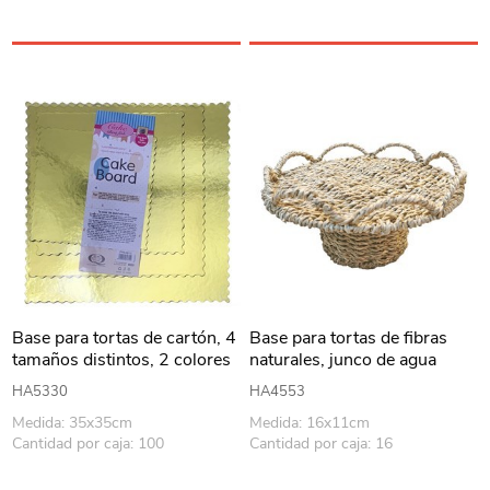
Base para tortas de cartón, 4
Base para tortas de fibras
tamaños distintos, 2 colores
naturales, junco de agua
HA5330
HA4553
Medida: 35x35cm
Medida: 16x11cm
Cantidad por caja: 100
Cantidad por caja: 16