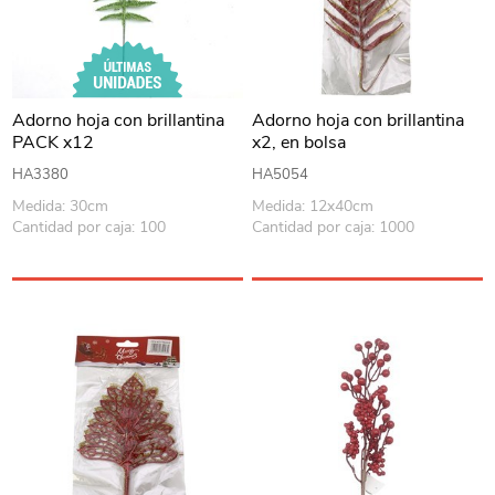
Adorno hoja con brillantina
Adorno hoja con brillantina
PACK x12
x2, en bolsa
HA3380
HA5054
Medida: 30cm
Medida: 12x40cm
Cantidad por caja: 100
Cantidad por caja: 1000