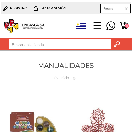
REGISTRO
INICIAR SESIÓN
(0)
MANUALIDADES
Inicio