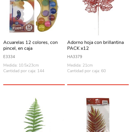
Acuarelas 12 colores, con
Adorno hoja con brillantina
pincel, en caja
PACK x12
E3334
HA3379
Medida: 10.5x23cm
Medida: 21cm
Cantidad por caja: 144
Cantidad por caja: 60