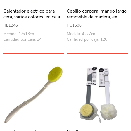
Calentador eléctrico para
Cepillo corporal mango largo
cera, varios colores, en caja
removible de madera, en
bolsa
HE1246
HC1508
Medida: 17x13cm
Medida: 42x7cm
Cantidad por caja: 24
Cantidad por caja: 120