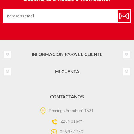
INFORMACIÓN PARA EL CLIENTE
MI CUENTA
CONTACTANOS
Domingo Aramburú 1521
2204 0164*
095 977 750