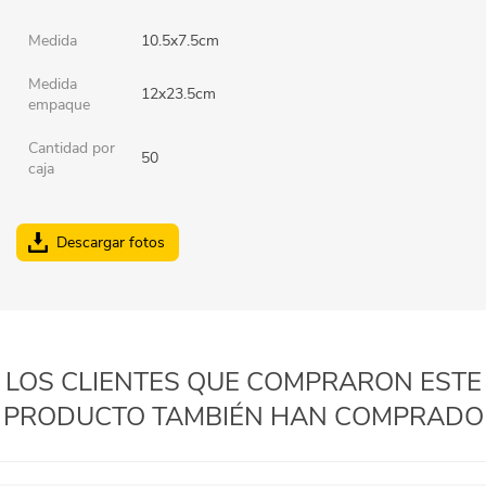
Medida
10.5x7.5cm
Medida
12x23.5cm
empaque
Cantidad por
50
caja
Descargar fotos
LOS CLIENTES QUE COMPRARON ESTE
PRODUCTO TAMBIÉN HAN COMPRADO