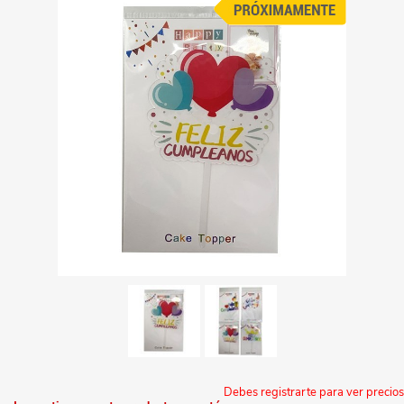
Debes registrarte para ver precios