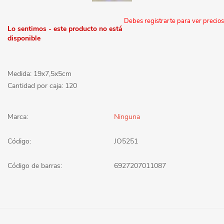
Debes registrarte para ver precios
Lo sentimos - este producto no está
disponible
Medida: 19x7,5x5cm
Cantidad por caja: 120
Marca:
Ninguna
Código:
JO5251
Código de barras:
6927207011087