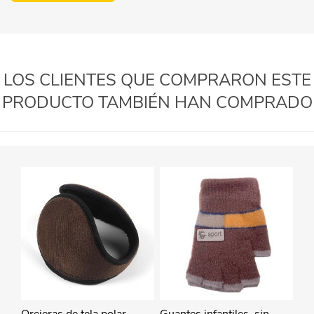
LOS CLIENTES QUE COMPRARON ESTE
PRODUCTO TAMBIÉN HAN COMPRADO
Orejeras de tela polar
Guantes infantiles, sin