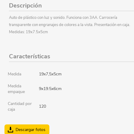
Descripción
Auto de plástico con luz y sonido. Funciona con 3AA. Carrocería
transparente con engranajes de colores a la vista. Presentación en caja.
Medidas: 19x7.5x5cm
Características
Medida
19x7,5x5cm
Medida
9x19.5x6cm
empaque
Cantidad por
120
caja
Descargar fotos