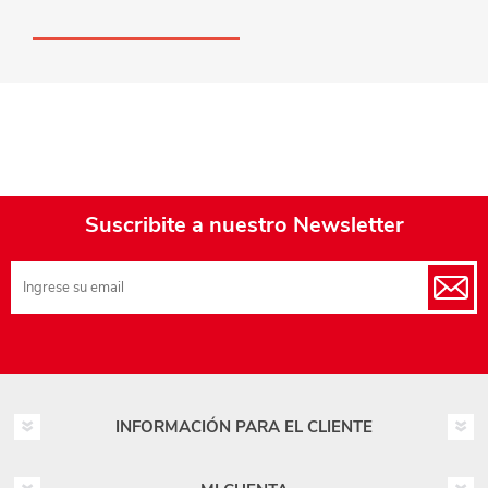
Suscribite a nuestro Newsletter
INFORMACIÓN PARA EL CLIENTE