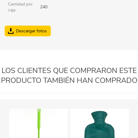
Cantidad por
240
caja
Descargar fotos
LOS CLIENTES QUE COMPRARON ESTE
PRODUCTO TAMBIÉN HAN COMPRADO