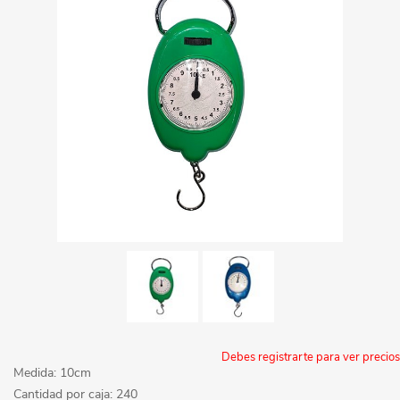
Debes registrarte para ver precios
Medida: 10cm
Cantidad por caja: 240