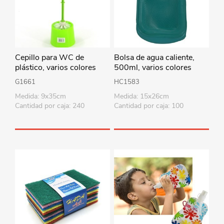
Cepillo para WC de
Bolsa de agua caliente,
plástico, varios colores
500ml, varios colores
G1661
HC1583
Medida: 9x35cm
Medida: 15x26cm
Cantidad por caja: 240
Cantidad por caja: 100