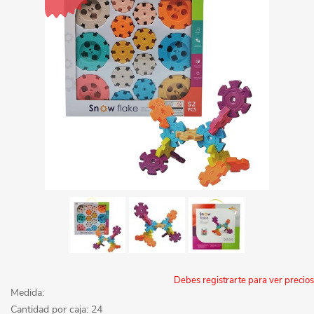
Debes registrarte para ver precios
Medida:
Cantidad por caja: 24