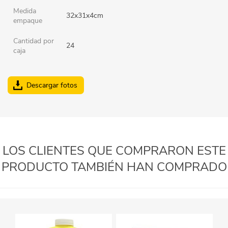
Medida
32x31x4cm
empaque
Cantidad por
24
caja
Descargar fotos
LOS CLIENTES QUE COMPRARON ESTE
PRODUCTO TAMBIÉN HAN COMPRADO