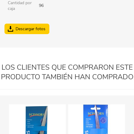
Cantidad por
96
caja
Descargar fotos
LOS CLIENTES QUE COMPRARON ESTE
PRODUCTO TAMBIÉN HAN COMPRADO