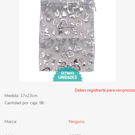
Debes registrarte para ver precios
Medida: 17x23cm
Cantidad por caja: 96
Marca:
Ninguna