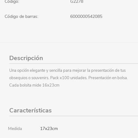
Código:
G2278
Código de barras:
6000000542085
Descripción
Una opción elegante y sencilla para mejorar la presentación de tus
obsequios o souvenirs. Pack x100 unidades. Presentación en bolsa.
Cada bolsita mide 16x23cm
Características
Medida
17x23cm