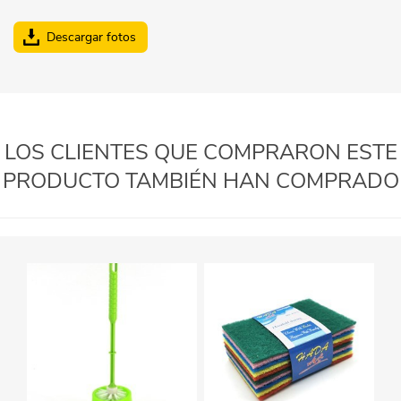
Descargar fotos
LOS CLIENTES QUE COMPRARON ESTE
PRODUCTO TAMBIÉN HAN COMPRADO