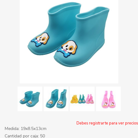
Debes registrarte para ver precios
Medida: 19x8.5x13cm
Cantidad por caja: 50