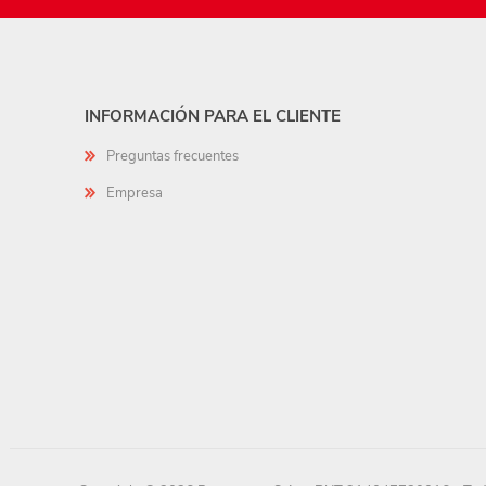
INFORMACIÓN PARA EL CLIENTE
Preguntas frecuentes
Empresa