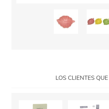
LOS CLIENTES QU