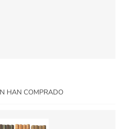
IÉN HAN COMPRADO