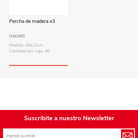
Percha de madera x3
HA0485
Medida: 44x21cm
Cantidad por caja: 40
Suscribite a nuestro Newsletter