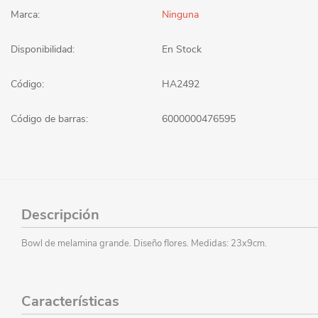
Marca:
Ninguna
Disponibilidad:
En Stock
Código:
HA2492
Código de barras:
6000000476595
Descripción
Bowl de melamina grande. Diseño flores. Medidas: 23x9cm.
Características