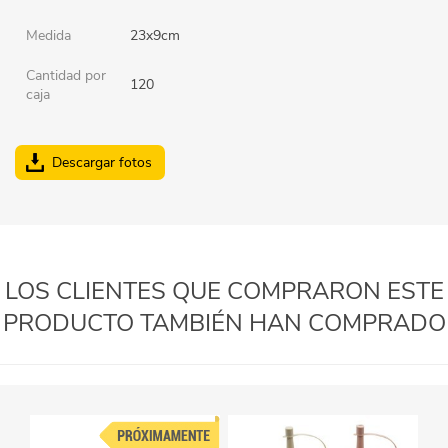
Medida
23x9cm
Cantidad por
120
caja
Descargar fotos
LOS CLIENTES QUE COMPRARON ESTE
PRODUCTO TAMBIÉN HAN COMPRADO