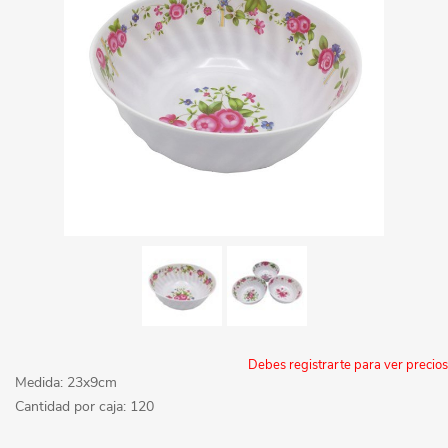
Debes registrarte para ver precios
Medida: 23x9cm
Cantidad por caja: 120