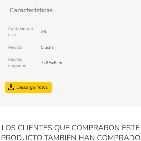
Características
Cantidad por
36
caja
Medida
5.5cm
Medida
7x6.5x6cm
empaque
Descargar fotos
LOS CLIENTES QUE COMPRARON ESTE
PRODUCTO TAMBIÉN HAN COMPRADO