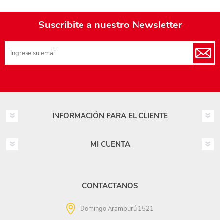
Suscribite a nuestro Newsletter
INFORMACIÓN PARA EL CLIENTE
MI CUENTA
CONTACTANOS
Domingo Aramburú 1521