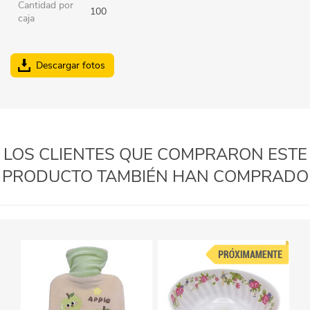
Cantidad por
100
caja
Descargar fotos
LOS CLIENTES QUE COMPRARON ESTE
PRODUCTO TAMBIÉN HAN COMPRADO