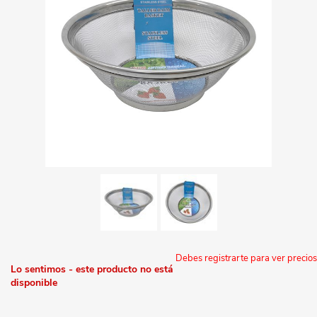
Debes registrarte para ver precios
Lo sentimos - este producto no está
disponible