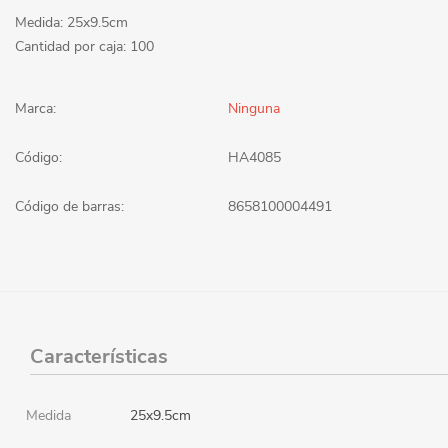
Medida: 25x9.5cm
Cantidad por caja: 100
Marca:
Ninguna
Código:
HA4085
Código de barras:
8658100004491
Características
Medida
25x9.5cm