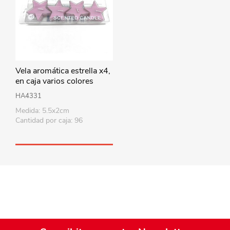
Vela aromática estrella x4,
en caja varios colores
HA4331
Medida: 5.5x2cm
Cantidad por caja: 96