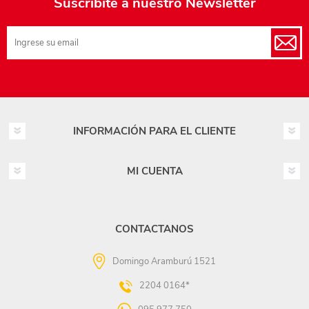
Suscribite a nuestro Newsletter
INFORMACIÓN PARA EL CLIENTE
MI CUENTA
CONTACTANOS
Domingo Aramburú 1521
2204 0164*