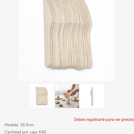
Debes registrarte para ver precios
Medida: 16.5cm
Cantidad por caja: 640