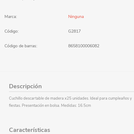
Marca:
Ninguna
Código:
G2817
Código de barras:
8658100006082
Descripción
Cuchillo descartable de madera x25 unidades. Ideal para cumpleaños y
fiestas. Presentación en bolsa. Medidas: 16.5cm
Características