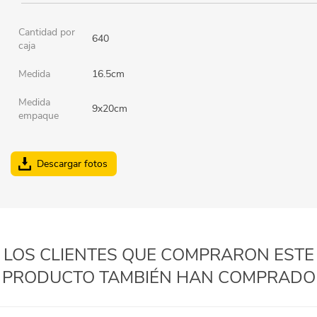
Cantidad por
640
caja
Medida
16.5cm
Medida
9x20cm
empaque
Descargar fotos
LOS CLIENTES QUE COMPRARON ESTE
PRODUCTO TAMBIÉN HAN COMPRADO