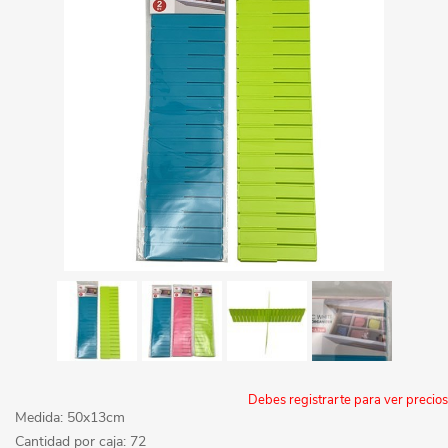
Debes registrarte para ver precios
Medida: 50x13cm
Cantidad por caja: 72