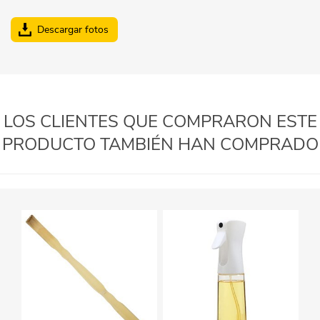
Descargar fotos
LOS CLIENTES QUE COMPRARON ESTE
PRODUCTO TAMBIÉN HAN COMPRADO