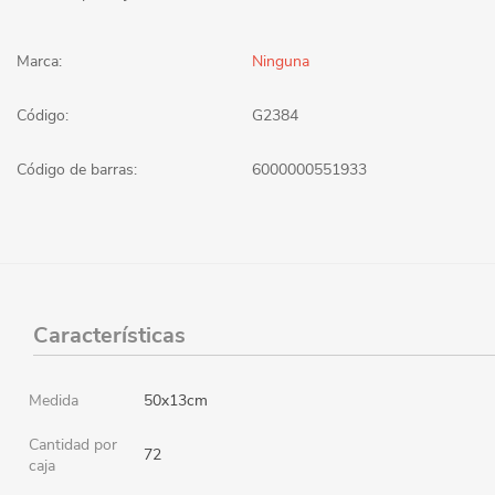
Marca:
Ninguna
Código:
G2384
Código de barras:
6000000551933
Características
Medida
50x13cm
Cantidad por
72
caja