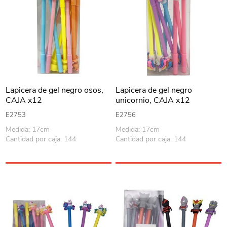
Lapicera de gel negro osos,
Lapicera de gel negro
CAJA x12
unicornio, CAJA x12
E2753
E2756
Medida: 17cm
Medida: 17cm
Cantidad por caja: 144
Cantidad por caja: 144