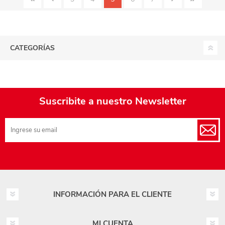
CATEGORÍAS
Suscribite a nuestro Newsletter
INFORMACIÓN PARA EL CLIENTE
MI CUENTA