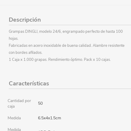
Descripción
Grampas DINGLI, modelo 24/6, engrampado perfecto de hasta 100
hojas.
Fabricadas en acero inoxidable de buena calidad. Alambre resistente
con bordes afilados.
1 Caja x 1.000 grapas. Rendimiento óptimo. Pack x 10 cajas.
Características
Cantidad por
50
caja
Medida
6.5x4x1.5cm
Medida