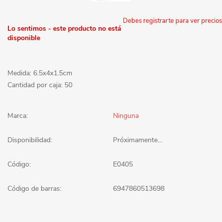
Debes registrarte para ver precios
Lo sentimos - este producto no está
disponible
Medida: 6.5x4x1.5cm
Cantidad por caja: 50
Marca:
Ninguna
Disponibilidad:
Próximamente...
Código:
E0405
Código de barras:
6947860513698