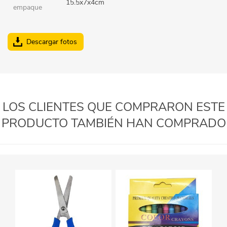
15.5x7x4cm
empaque
Descargar fotos
LOS CLIENTES QUE COMPRARON ESTE
PRODUCTO TAMBIÉN HAN COMPRADO