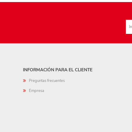
INFORMACIÓN PARA EL CLIENTE
Preguntas frecuentes
Empresa