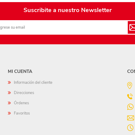
Suscribite a nuestro Newsletter
MI CUENTA
CO
Información del cliente
Direcciones
Órdenes
Favoritos