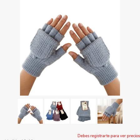
Debes registrarte para ver precios