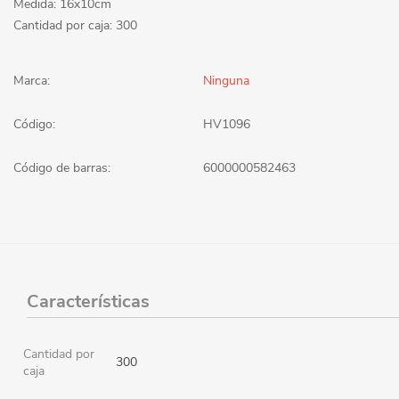
Medida: 16x10cm
Cantidad por caja: 300
Marca:
Ninguna
Código:
HV1096
Código de barras:
6000000582463
Características
Cantidad por
300
caja