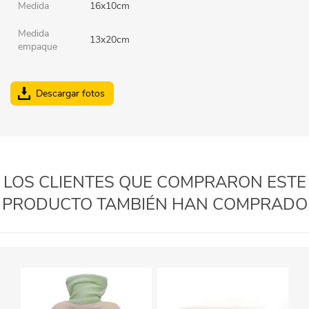
Medida
16x10cm
Medida
13x20cm
empaque
Descargar fotos
LOS CLIENTES QUE COMPRARON ESTE
PRODUCTO TAMBIÉN HAN COMPRADO