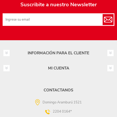
Suscribite a nuestro Newsletter
INFORMACIÓN PARA EL CLIENTE
MI CUENTA
CONTACTANOS
Domingo Aramburú 1521
2204 0164*