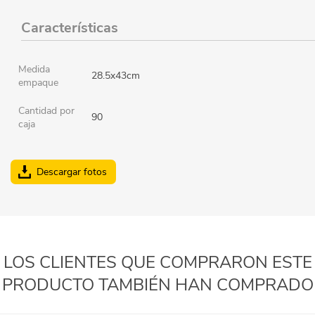
Características
Medida
28.5x43cm
empaque
Cantidad por
90
caja
Descargar fotos
LOS CLIENTES QUE COMPRARON ESTE
PRODUCTO TAMBIÉN HAN COMPRADO