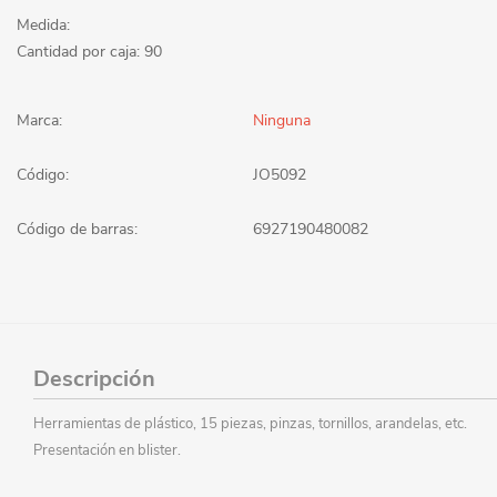
Medida:
Cantidad por caja: 90
Marca:
Ninguna
Código:
JO5092
Código de barras:
6927190480082
Descripción
Herramientas de plástico, 15 piezas, pinzas, tornillos, arandelas, etc.
Presentación en blister.