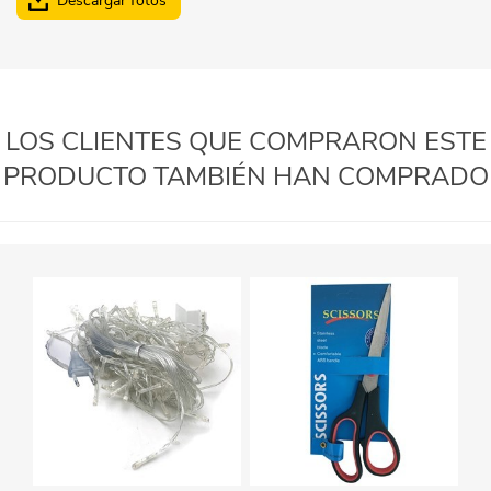
Descargar fotos
LOS CLIENTES QUE COMPRARON ESTE
PRODUCTO TAMBIÉN HAN COMPRADO