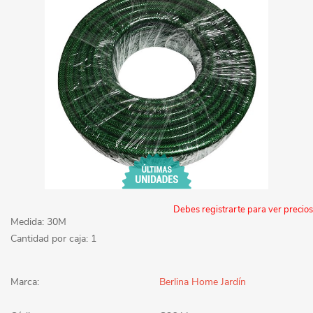
Debes registrarte para ver precios
Medida: 30M
Cantidad por caja: 1
Marca:
Berlina Home Jardín