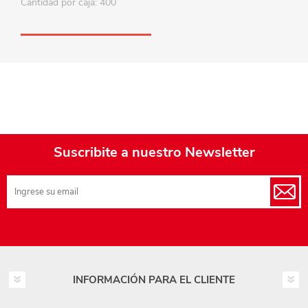
Cantidad por caja: 400
Suscribite a nuestro Newsletter
INFORMACIÓN PARA EL CLIENTE