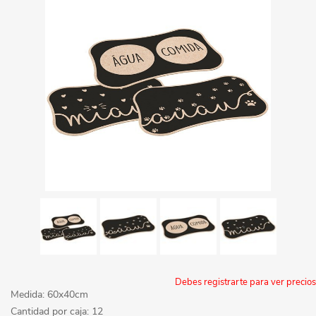
Debes registrarte para ver precios
Medida: 60x40cm
Cantidad por caja: 12