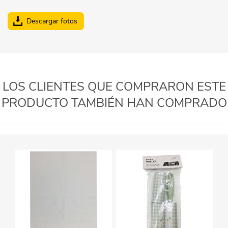
Descargar fotos
LOS CLIENTES QUE COMPRARON ESTE
PRODUCTO TAMBIÉN HAN COMPRADO