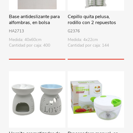
Base antideslizante para
Cepillo quita pelusa,
alfombras, en bolsa
rodillo con 2 repuestos
HA2713
G2376
Medida: 40x60cm
Medida: 4x22cm
Cantidad por caja: 400
Cantidad por caja: 144