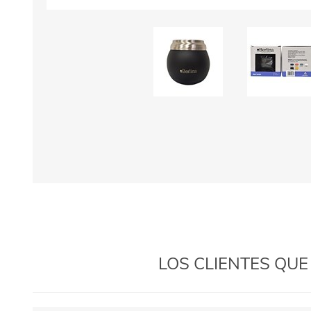
LOS CLIENTES QU