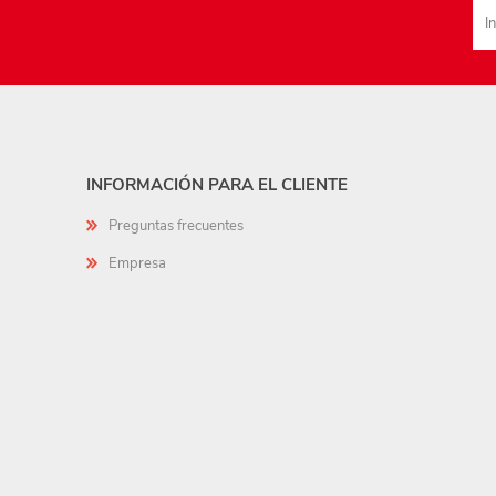
INFORMACIÓN PARA EL CLIENTE
Preguntas frecuentes
Empresa