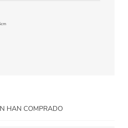
.5cm
IÉN HAN COMPRADO