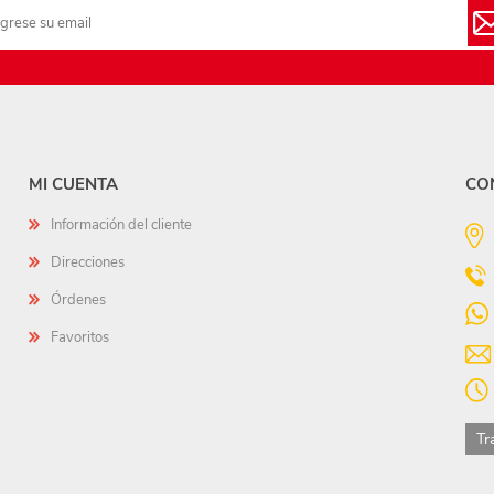
MI CUENTA
CO
Información del cliente
Direcciones
Órdenes
Favoritos
Tr