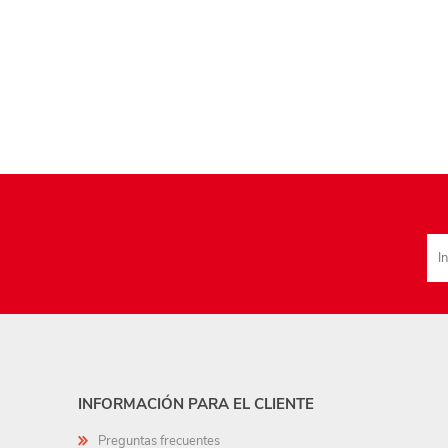
INFORMACIÓN PARA EL CLIENTE
Preguntas frecuentes