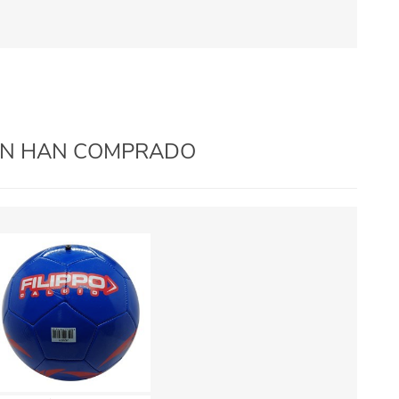
IÉN HAN COMPRADO