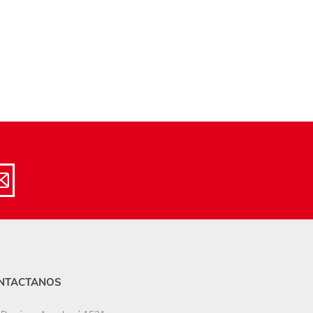
NTACTANOS