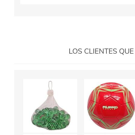
LOS CLIENTES QU