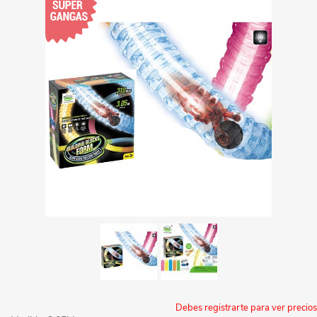
Debes registrarte para ver precios