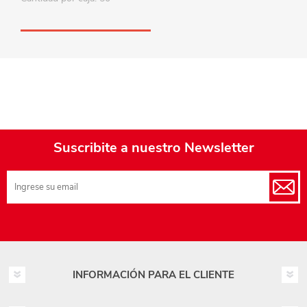
Suscribite a nuestro Newsletter
INFORMACIÓN PARA EL CLIENTE