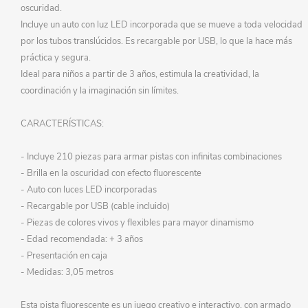
oscuridad.
Incluye un auto con luz LED incorporada que se mueve a toda velocidad
por los tubos translúcidos. Es recargable por USB, lo que la hace más
práctica y segura.
Ideal para niños a partir de 3 años, estimula la creatividad, la
coordinación y la imaginación sin límites.
CARACTERÍSTICAS:
- Incluye 210 piezas para armar pistas con infinitas combinaciones
- Brilla en la oscuridad con efecto fluorescente
- Auto con luces LED incorporadas
- Recargable por USB (cable incluido)
- Piezas de colores vivos y flexibles para mayor dinamismo
- Edad recomendada: + 3 años
- Presentación en caja
- Medidas: 3,05 metros
Esta pista fluorescente es un juego creativo e interactivo, con armado