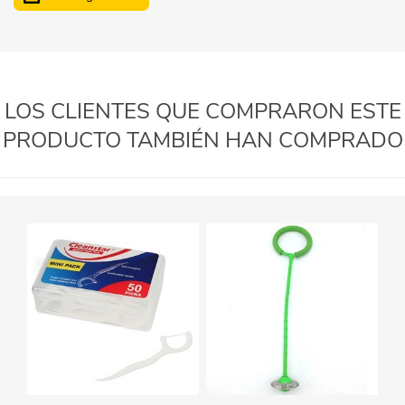
LOS CLIENTES QUE COMPRARON ESTE
PRODUCTO TAMBIÉN HAN COMPRADO