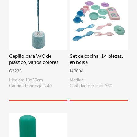
Cepillo para WC de
Set de cocina, 14 piezas,
plástico, varios colores
en bolsa
G2236
JA2604
Medida: 10x35cm
Medida:
Cantidad por caja: 240
Cantidad por caja: 360