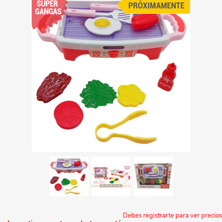
Debes registrarte para ver precios