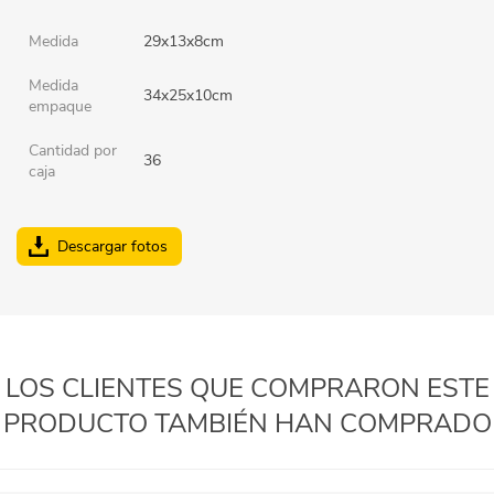
Medida
29x13x8cm
Medida
34x25x10cm
empaque
Cantidad por
36
caja
Descargar fotos
LOS CLIENTES QUE COMPRARON ESTE
PRODUCTO TAMBIÉN HAN COMPRADO