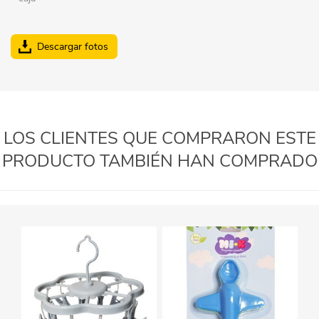
Descargar fotos
LOS CLIENTES QUE COMPRARON ESTE
PRODUCTO TAMBIÉN HAN COMPRADO