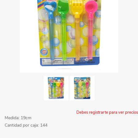
Debes registrarte para ver precios
Medida: 19cm
Cantidad por caja: 144