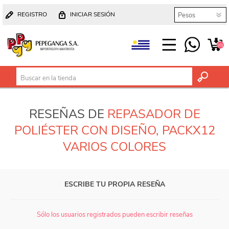
REGISTRO
INICIAR SESIÓN
(0)
RESEÑAS DE
REPASADOR DE
POLIÉSTER CON DISEÑO, PACKX12
VARIOS COLORES
ESCRIBE TU PROPIA RESEÑA
Sólo los usuarios registrados pueden escribir reseñas