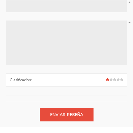
*
*
Clasificación: