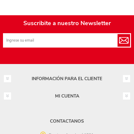
Suscribite a nuestro Newsletter
INFORMACIÓN PARA EL CLIENTE
MI CUENTA
CONTACTANOS