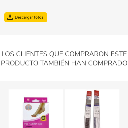
Descargar fotos
LOS CLIENTES QUE COMPRARON ESTE
PRODUCTO TAMBIÉN HAN COMPRADO