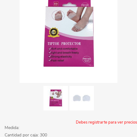
Debes registrarte para ver precios
Medida:
Cantidad por caja: 300